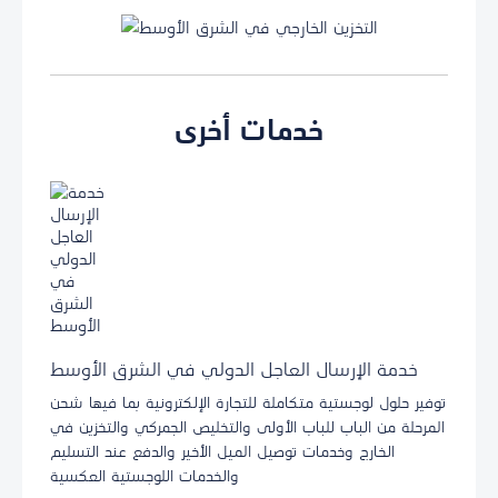
خدمات أخرى
خدمة الإرسال العاجل الدولي في الشرق الأوسط
توفير حلول لوجستية متكاملة للتجارة الإلكترونية بما فيها شحن
المرحلة من الباب للباب الأولى والتخليص الجمركي والتخزين في
الخارج وخدمات توصيل الميل الأخير والدفع عند التسليم
والخدمات اللوجستية العكسية