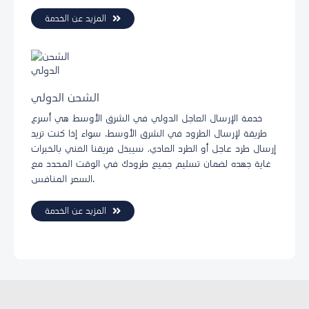
المزيد عن الخدمة
الشحن الدولي
خدمة الإرسال العاجل الدولي في الشرق الأوسط هي أسرع
طريقة لإرسال الطرود في الشرق الأوسط. سواء إذا كنت تريد
إرسال طرد عاجل أو الطرد العادي، سيبذل فريقنا الغني بالخبرات
غاية جهده لضمان تسليم جميع طرودك في الوقت المحدد مع
السعر المنافس.
المزيد عن الخدمة