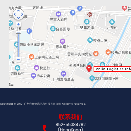
Copyright © 2019, 广州合联物流信息科技有限公司 All rights reserved.
联系我们
852-55384782
(HongKong)