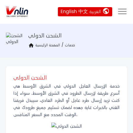
public
العربية
中文
English
الشحن الدولي
خدمات
/
الصفحة الرئيسية
home
الشحن الدولي
خدمة الإرسال العاجل الدولي في الشرق الأوسط هي
أسرع طريقة لإرسال الطرود في الشرق الأوسط. سواء إذا
كنت تريد إرسال طرد عاجل أو الطرد العادي، سيبذل فريقنا
الغني بالخبرات غاية جهده لضمان تسليم جميع طرودك في
الوقت المحدد مع السعر المنافس.