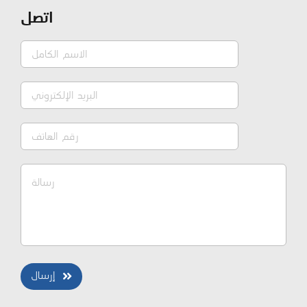
اتصل
إرسال