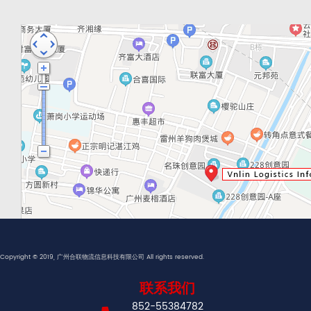
Copyright © 2019, 广州合联物流信息科技有限公司 All rights reserved.
联系我们
852-55384782