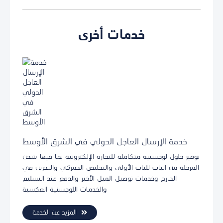
خدمات أخرى
خدمة الإرسال العاجل الدولي في الشرق الأوسط
توفير حلول لوجستية متكاملة للتجارة الإلكترونية بما فيها شحن
المرحلة من الباب للباب الأولى والتخليص الجمركي والتخزين في
الخارج وخدمات توصيل الميل الأخير والدفع عند التسليم
والخدمات اللوجستية العكسية
المزيد عن الخدمة