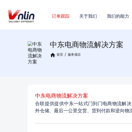
订单跟踪
关于我们
我们的能力
中东电商物流解决方案
home
首页
/
服务项目
中东电商物流解决方案
合联提供提供中东一站式门到门电商物流解决
外仓储、最后一公里交货、货到付款和逆向物