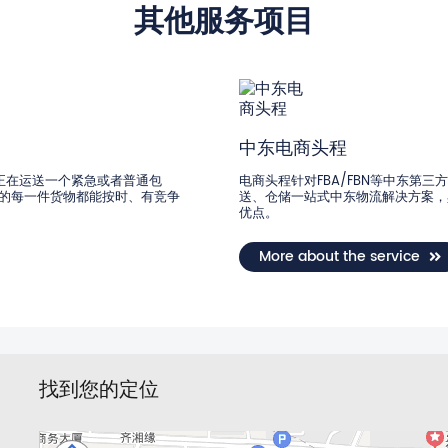
其他服务项目
中东电商头程
正在运送一个紧急或者普通包
电商头程针对FBA/FBN等中东第
的每一件货物都能按时、有竞争
送、仓储一站式中东物流解决方案，
优点。
More about the service
找到您的定位