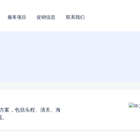
服务项目
促销信息
联系我们
方案，包括头程、清关、海
流。