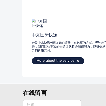
中东国际快递
合联中东快递-最快捷的邮寄中东包裹的方式。无论您
裹，我们经验丰富的快递团队将会加倍努力，以确保您
力的价格交付。
More about the service
在线留言